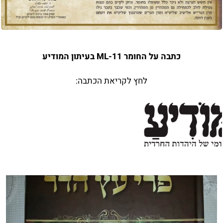
כתבה על החומר ML-11 בעיתון המודיע
לחץ לקריאת הכתבה: